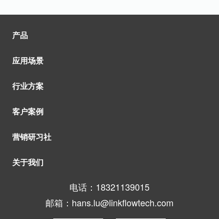
产品
应用场景
行业方案
客户案例
营销研习社
关于我们
电话：18321139015
邮箱：hans.lu@linkflowtech.com