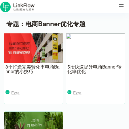
专题：电商Banner优化专题
8个打造完美转化率电商Ba
5招快速提升电商Banner转
nner的小技巧
化率优化
Ezra
Ezra