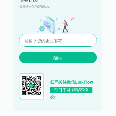
每日精进你的营销认知
确认
扫码关注微信LinkFlow
每日干货 精彩不停