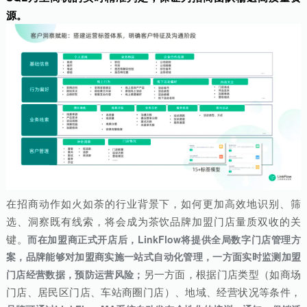
源。
在招商动作如火如荼的行业背景下，如何更加高效地识别、筛
选、洞察既有线索，将会成为茶饮品牌加盟门店量质双收的关
键。
而在加盟商正式开店后，LinkFlow将提供全局数字门店管理方
案，品牌能够对加盟商实施一站式自动化管理，一方面实时监测加盟
另一方面，根据门店类型（如商场
门店经营数据，预防运营风险；
门店、居民区门店、车站商圈门店）、地域、经营状况等条件，