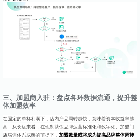
三、加盟商入驻：盘点各环数据流通，提升整
体加盟效率
在固定的单杯利润下，店内产品周转越快，意味着资本收益率越
高。从长远来看，在现制茶饮品牌运营标准化和数字化、加盟门
店培训体系成熟的前提下，
加盟数量或将成为提高品牌整体周转