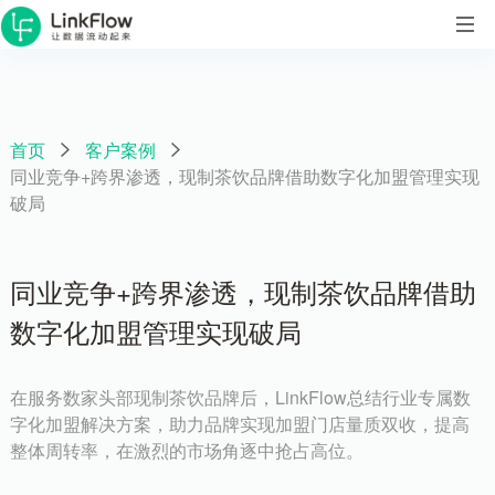
首页
客户案例
同业竞争+跨界渗透，现制茶饮品牌借助数字化加盟管理实现
破局
同业竞争+跨界渗透，现制茶饮品牌借助
数字化加盟管理实现破局
在服务数家头部现制茶饮品牌后，LinkFlow总结行业专属数
字化加盟解决方案，助力品牌实现加盟门店量质双收，提高
整体周转率，在激烈的市场角逐中抢占高位。