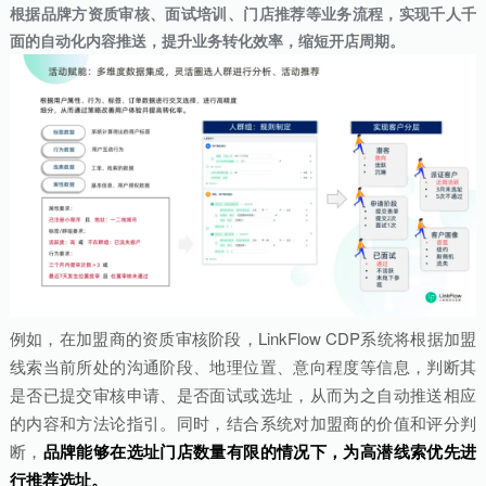
根据品牌方资质审核、面试培训、门店推荐等业务流程，实现千人千
面的自动化内容推送，提升业务转化效率，缩短开店周期。
例如，在加盟商的资质审核阶段，LinkFlow CDP系统将根据加盟
线索当前所处的沟通阶段、地理位置、意向程度等信息，判断其
是否已提交审核申请、是否面试或选址，从而为之自动推送相应
的内容和方法论指引。同时，结合系统对加盟商的价值和评分判
断，
品牌能够在选址门店数量有限的情况下，为高潜线索优先进
行推荐选址。