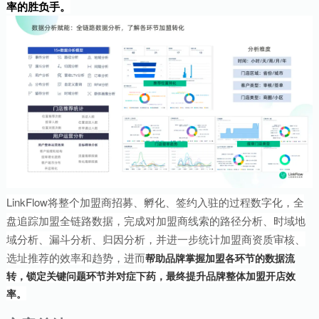
率的胜负手。
LinkFlow将整个加盟商招募、孵化、签约入驻的过程数字化，全
盘追踪加盟全链路数据，完成对加盟商线索的路径分析、时域地
域分析、漏斗分析、归因分析，并进一步统计加盟商资质审核、
选址推荐的效率和趋势，进而
帮助品牌掌握加盟各环节的数据流
转，锁定关键问题环节并对症下药，最终提升品牌整体加盟开店效
率。