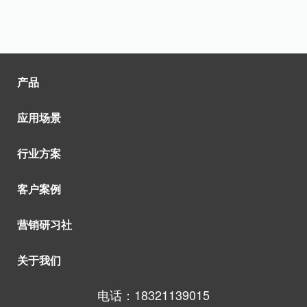
产品
应用场景
行业方案
客户案例
营销研习社
关于我们
电话：18321139015