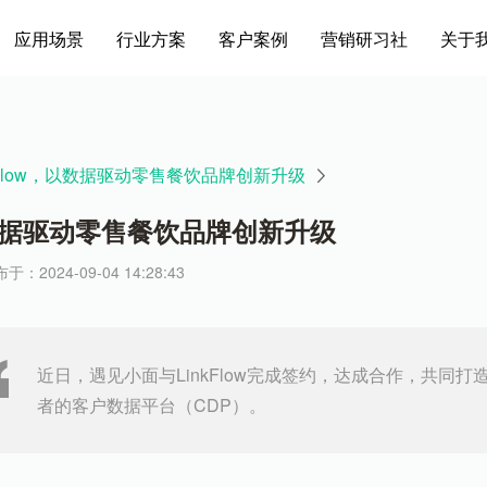
应用场景
行业方案
客户案例
营销研习社
关于
inkFlow，以数据驱动零售餐饮品牌创新升级
w，以数据驱动零售餐饮品牌创新升级
于：2024-09-04 14:28:43
近日，遇见小面与LinkFlow完成签约，达成合作，共同
者的客户数据平台（CDP）。