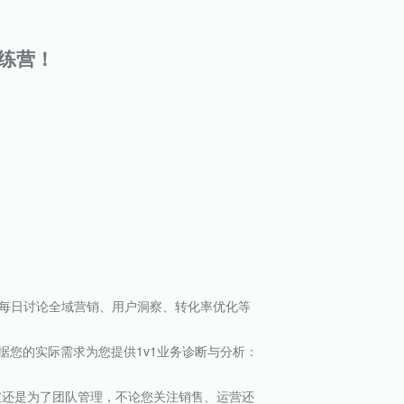
训练营！
人，每日讨论全域营销、用户洞察、转化率优化等
据您的实际需求为您提供1v1业务诊断与分析：
破还是为了团队管理，不论您关注销售、运营还