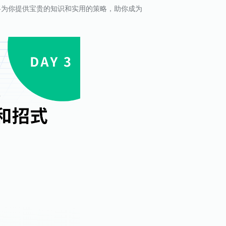
将为你提供宝贵的知识和实用的策略，助你成为